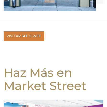
VISITAR SITIO WEB
Haz Más en
Market Street