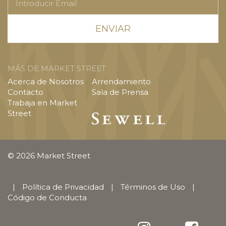
Email
MÁS DE MARKET STREET
Acerca de Nosotros
Arrendamiento
Contacto
Sala de Prensa
Trabaja en Market
Street
© 2026 Market Street
|
Política de Privacidad
|
Términos de Uso
|
Código de Conducta