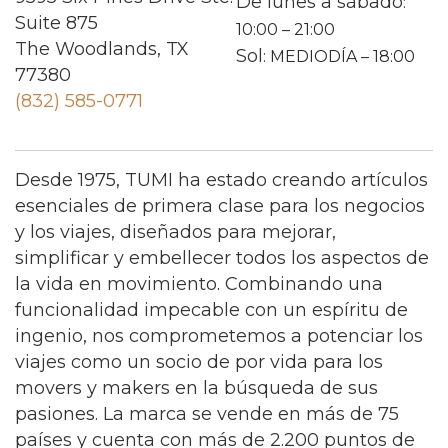
De lunes a sábado
:
Suite 875
10:00 – 21:00
The Woodlands, TX
Sol
: MEDIODÍA – 18:00
77380
(832) 585-0771
Desde 1975, TUMI ha estado creando artículos
esenciales de primera clase para los negocios
y los viajes, diseñados para mejorar,
simplificar y embellecer todos los aspectos de
la vida en movimiento. Combinando una
funcionalidad impecable con un espíritu de
ingenio, nos comprometemos a potenciar los
viajes como un socio de por vida para los
movers y makers en la búsqueda de sus
pasiones. La marca se vende en más de 75
países y cuenta con más de 2.200 puntos de