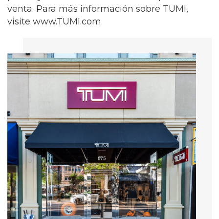
venta. Para más información sobre TUMI,
visite www.TUMI.com