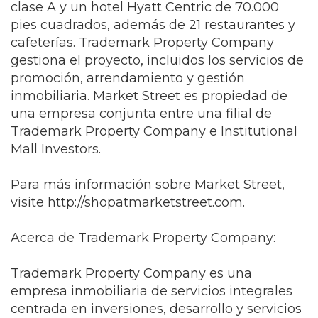
clase A y un hotel Hyatt Centric de 70.000
pies cuadrados, además de 21 restaurantes y
cafeterías. Trademark Property Company
gestiona el proyecto, incluidos los servicios de
promoción, arrendamiento y gestión
inmobiliaria. Market Street es propiedad de
una empresa conjunta entre una filial de
Trademark Property Company e Institutional
Mall Investors.
Para más información sobre Market Street,
visite
http://shopatmarketstreet.com.
Acerca de Trademark Property Company:
Trademark Property Company es una
empresa inmobiliaria de servicios integrales
centrada en inversiones, desarrollo y servicios