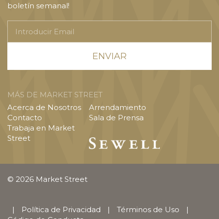
boletín semanal!
Introducir
Email
MÁS DE MARKET STREET
Acerca de Nosotros
Arrendamiento
Contacto
Sala de Prensa
Trabaja en Market
Street
© 2026 Market Street
|
Política de Privacidad
|
Términos de Uso
|