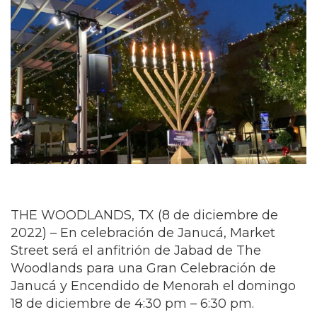
THE WOODLANDS, TX (8 de diciembre de
2022) – En celebración de Janucá, Market
Street será el anfitrión de Jabad de The
Woodlands para una Gran Celebración de
Janucá y Encendido de Menorah el domingo
18 de diciembre de 4:30 pm – 6:30 pm.