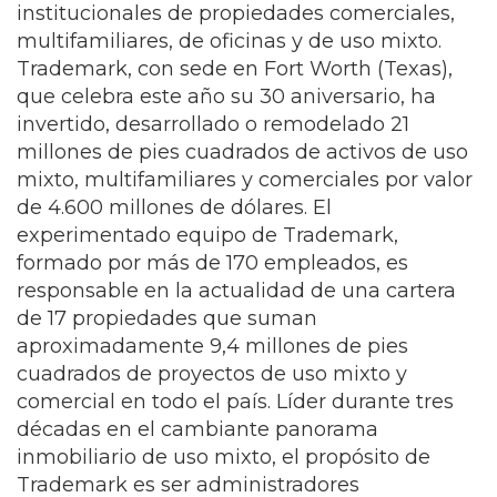
institucionales de propiedades comerciales,
multifamiliares, de oficinas y de uso mixto.
Trademark, con sede en Fort Worth (Texas),
que celebra este año su 30 aniversario, ha
invertido, desarrollado o remodelado 21
millones de pies cuadrados de activos de uso
mixto, multifamiliares y comerciales por valor
de 4.600 millones de dólares. El
experimentado equipo de Trademark,
formado por más de 170 empleados, es
responsable en la actualidad de una cartera
de 17 propiedades que suman
aproximadamente 9,4 millones de pies
cuadrados de proyectos de uso mixto y
comercial en todo el país. Líder durante tres
décadas en el cambiante panorama
inmobiliario de uso mixto, el propósito de
Trademark es ser administradores