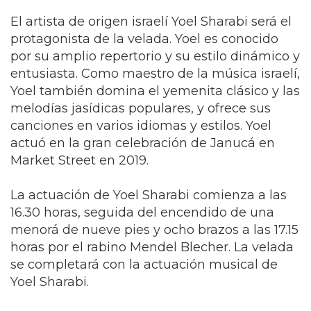
El artista de origen israelí Yoel Sharabi será el
protagonista de la velada. Yoel es conocido
por su amplio repertorio y su estilo dinámico y
entusiasta. Como maestro de la música israelí,
Yoel también domina el yemenita clásico y las
melodías jasídicas populares, y ofrece sus
canciones en varios idiomas y estilos. Yoel
actuó en la gran celebración de Janucá en
Market Street en 2019.
La actuación de Yoel Sharabi comienza a las
16.30 horas, seguida del encendido de una
menorá de nueve pies y ocho brazos a las 17.15
horas por el rabino Mendel Blecher. La velada
se completará con la actuación musical de
Yoel Sharabi.