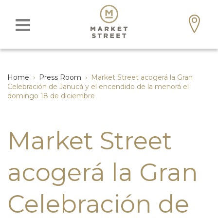
Home
›
Press Room
›
Market Street acogerá la Gran
Celebración de Janucá y el encendido de la menorá el
domingo 18 de diciembre
Market Street
acogerá la Gran
Celebración de