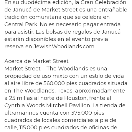
En su duodécima edición, la Gran Celebración
de Janucá de Market Street es una entrañable
tradición comunitaria que se celebra en
Central Park. No es necesario pagar entrada
para asistir. Las bolsas de regalos de Janucá
estarán disponibles en el evento previa
reserva en
JewishWoodlands.com
.
Acerca de Market Street
Market Street – The Woodlands es una
propiedad de uso mixto con un estilo de vida
al aire libre de 560.000 pies cuadrados situada
en The Woodlands, Texas, aproximadamente
a 25 millas al norte de Houston, frente al
Cynthia Woods Mitchell Pavilion. La tienda de
ultramarinos cuenta con 375.000 pies
cuadrados de locales comerciales a pie de
calle, 115.000 pies cuadrados de oficinas de