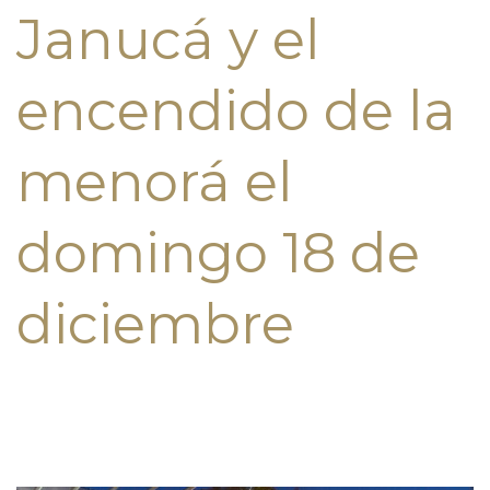
Janucá y el
encendido de la
menorá el
domingo 18 de
diciembre